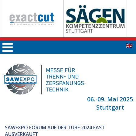
06.-09. Mai 2025
Stuttgart
SAWEXPO FORUM AUF DER TUBE 2024 FAST
AUSVERKAUFT