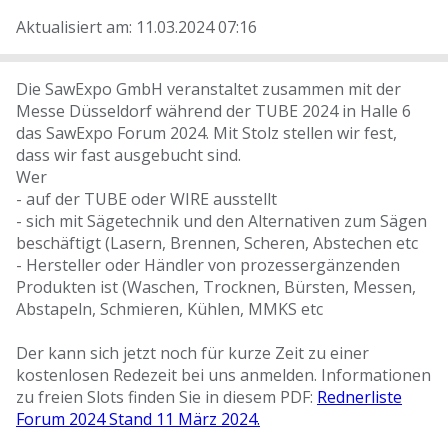
Aktualisiert am: 11.03.2024 07:16
Die SawExpo GmbH veranstaltet zusammen mit der
Messe Düsseldorf während der TUBE 2024 in Halle 6
das SawExpo Forum 2024. Mit Stolz stellen wir fest,
dass wir fast ausgebucht sind.
Wer
- auf der TUBE oder WIRE ausstellt
- sich mit Sägetechnik und den Alternativen zum Sägen
beschäftigt (Lasern, Brennen, Scheren, Abstechen etc
- Hersteller oder Händler von prozessergänzenden
Produkten ist (Waschen, Trocknen, Bürsten, Messen,
Abstapeln, Schmieren, Kühlen, MMKS etc
Der kann sich jetzt noch für kurze Zeit zu einer
kostenlosen Redezeit bei uns anmelden. Informationen
zu freien Slots finden Sie in diesem PDF:
Rednerliste
Forum 2024 Stand 11 März 2024.