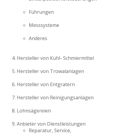
Führungen
Messsysteme
Anderes
Hersteller von Kühl- Schmiermittel
Hersteller von Trowalanlagen
Hersteller von Entgratern
Hersteller von Reinigungsanlagen
Lohnsägereien
Anbieter von Dienstleistungen
Reparatur, Service,