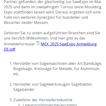
Partner gefunden, der gleichzeitig zur SawExpo im Mai
2025 und dann im zweijährigen Turnus seine Moulding
Expo stattfinden lassen wird. Daraus ergeben sich eine
Fülle von weiteren Synergien für Aussteller und
Besucher beider Messen.
Gehören Sie zu unten aufgeführten Branchen sind Sie
uns herzlich Willkommen. Und hier gibt es das
Anmeldeformular
MEX_2025 SawExpo Anmeldung
DE.pdf
Hersteller von Sägemaschinen aller Art Bandsäge,
Bügelsäge, Kreissäge für Metalle, für Aluminium
etc.
Hersteller von Sägewerkzeugen Sägeblätter,
Sägebänder
Zulieferer der Herstellerindustrie
Linearpositioniersteuerungen