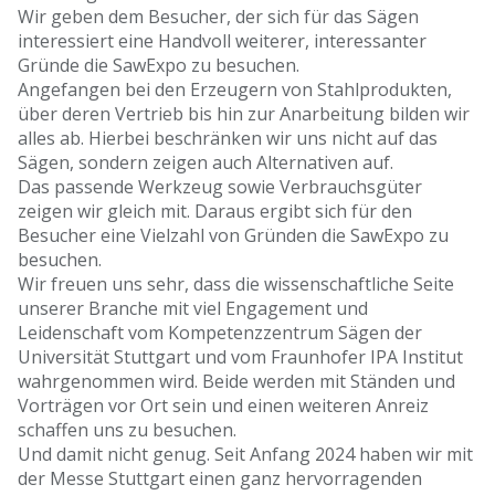
Wir geben dem Besucher, der sich für das Sägen
interessiert eine Handvoll weiterer, interessanter
Gründe die SawExpo zu besuchen.
Angefangen bei den Erzeugern von Stahlprodukten,
über deren Vertrieb bis hin zur Anarbeitung bilden wir
alles ab. Hierbei beschränken wir uns nicht auf das
Sägen, sondern zeigen auch Alternativen auf.
Das passende Werkzeug sowie Verbrauchsgüter
zeigen wir gleich mit. Daraus ergibt sich für den
Besucher eine Vielzahl von Gründen die SawExpo zu
besuchen.
Wir freuen uns sehr, dass die wissenschaftliche Seite
unserer Branche mit viel Engagement und
Leidenschaft vom Kompetenzzentrum Sägen der
Universität Stuttgart und vom Fraunhofer IPA Institut
wahrgenommen wird. Beide werden mit Ständen und
Vorträgen vor Ort sein und einen weiteren Anreiz
schaffen uns zu besuchen.
Und damit nicht genug. Seit Anfang 2024 haben wir mit
der Messe Stuttgart einen ganz hervorragenden