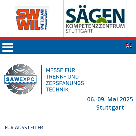
06.-09. Mai 2025
Stuttgart
FÜR AUSSTELLER