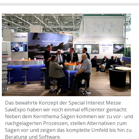
Das bewährte Konzept der Special Interest Messe
SawExpo haben wir noch einmal effizienter gemacht.
Neben dem Kernthema Sägen kommen wir zu vor- und
nachgelagerten Prozessen, stellen Alternativen zum
Sägen vor und zeigen das komplette Umfeld bis hin zu
Beratung und Software.