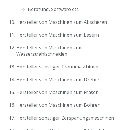
Beratung, Software etc.
Hersteller von Maschinen zum Abscheren
Hersteller von Maschinen zum Lasern
Hersteller von Maschinen zum
Wasserstrahlschneiden
Hersteller sonstiger Trennmaschinen
Hersteller von Maschinen zum Drehen
Hersteller von Maschinen zum Fräsen
Hersteller von Maschinen zum Bohren
Hersteller sonstiger Zerspanungsmaschinen