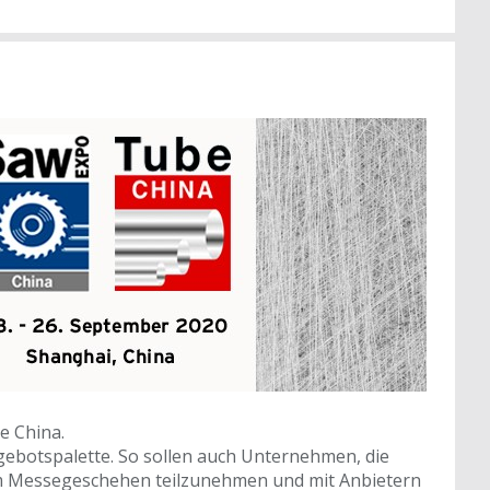
e China.
ebotspalette. So sollen auch Unternehmen, die
 am Messegeschehen teilzunehmen und mit Anbietern