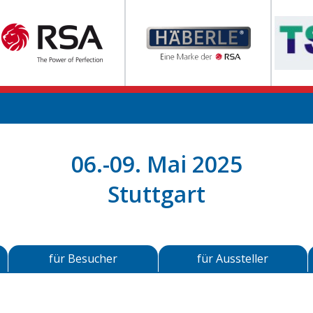
06.-09. Mai 2025
Stuttgart
für Besucher
für Aussteller