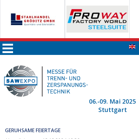
06.-09. Mai 2025
Stuttgart
GERUHSAME FEIERTAGE