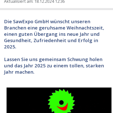
Aktualisiert am: 18.12.2024 12:36
Die SawExpo GmbH wünscht unseren
Branchen eine geruhsame Weihnachtszeit,
einen guten Übergang ins neue Jahr und
Gesundheit, Zufriedenheit und Erfolg in
2025.
Lassen Sie uns gemeinsam Schwung holen
und das Jahr 2025 zu einem tollen, starken
Jahr machen.