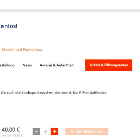
enlos!