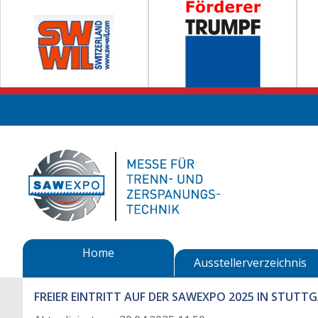
Home
Ausstellerverzeichnis
FREIER EINTRITT AUF DER SAWEXPO 2025 IN STUTT