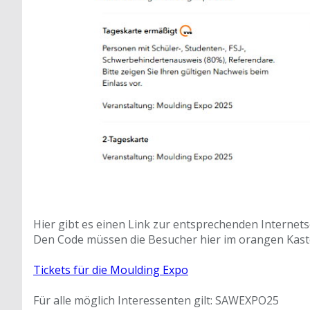
Hier gibt es einen Link zur entsprechenden Internetse
Den Code müssen die Besucher hier im orangen Kast
Tickets für die Moulding Expo
Für alle möglich Interessenten gilt: SAWEXPO25